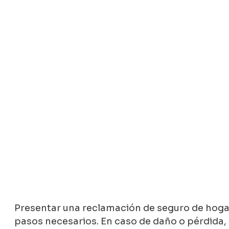
Presentar una reclamación de seguro de hogar 
pasos necesarios. En caso de daño o pérdida, 