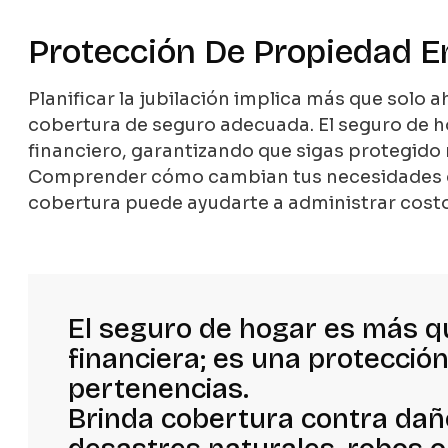
Protección De Propiedad E
Planificar la jubilación implica más que solo 
cobertura de seguro adecuada. El seguro de h
financiero, garantizando que sigas protegido m
Comprender cómo cambian tus necesidades de
cobertura puede ayudarte a administrar cost
El seguro de hogar es más q
financiera; es una protección
pertenencias.
Brinda cobertura contra da