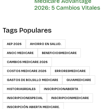
Medicare Advantage
2026: 5 Cambios Vitales
Tags Populares
AEP 2026
AHORRO EN SALUD.
ANOC MEDICARE
BENEFICIOSMEDICARE
CAMBIOS MEDICARE 2026
COSTOS MEDICARE 2026
ERRORESMEDICARE
GASTOS DE BOLSILLO MEDICARE
GUIAMEDICARE
HISTORIASREALES
INSCRIPCIONABIERTA
INSCRIPCIONESPECIAL
INSCRIPCIONMEDICARE
INSCRIPCIÓN ABIERTA MEDICARE.