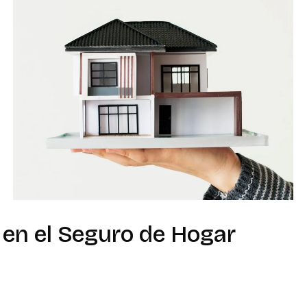
en el Seguro de Hogar