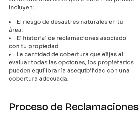
incluyen:
El riesgo de desastres naturales en tu
área.
El historial de reclamaciones asociado
con tu propiedad.
La cantidad de cobertura que elijas al
evaluar todas las opciones, los propietarios
pueden equilibrar la asequibilidad con una
cobertura adecuada.
Proceso de Reclamaciones 