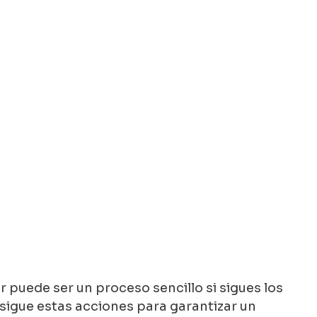
puede ser un proceso sencillo si sigues los
sigue estas acciones para garantizar un