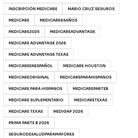
INSCRIPCIÓN MEDICARE
MARIO CRUZ SEGUROS
MEDICARE
MEDICARE65AÑOS
MEDICARE2025
MEDICAREADVANTAGE
MEDICARE ADVANTAGE 2026
MEDICARE ADVANTAGE TEXAS
MEDICAREENESPAÑOL
MEDICARE HOUSTON
MEDICAREORIGINAL
MEDICAREPARAHISPANOS
MEDICARE PARA HISPANOS
MEDICAREPARTEB
MEDICARE SUPLEMENTARIO
MEDICARETEXAS
MEDICARE TEXAS
MEDIGAP 2026
PRIMA PARTE B 2026
SEGURODESALUDPARAMAYORES