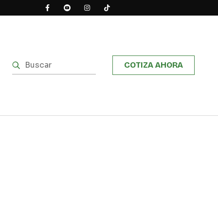
COTIZA AHORA