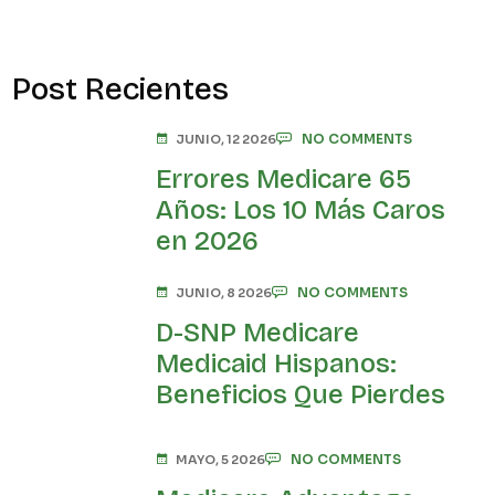
Post Recientes
NO COMMENTS
JUNIO, 12 2026
Errores Medicare 65
Años: Los 10 Más Caros
en 2026
NO COMMENTS
JUNIO, 8 2026
D-SNP Medicare
Medicaid Hispanos:
Beneficios Que Pierdes
NO COMMENTS
MAYO, 5 2026