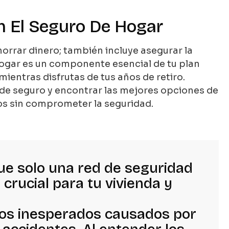
n El Seguro De Hogar
ahorrar dinero; también incluye asegurar la
ogar es un componente esencial de tu plan
ientras disfrutas de tus años de retiro.
 seguro y encontrar las mejores opciones de
os sin comprometer la seguridad.
ue solo una red de seguridad
 crucial para tu vivienda y
ños inesperados causados por