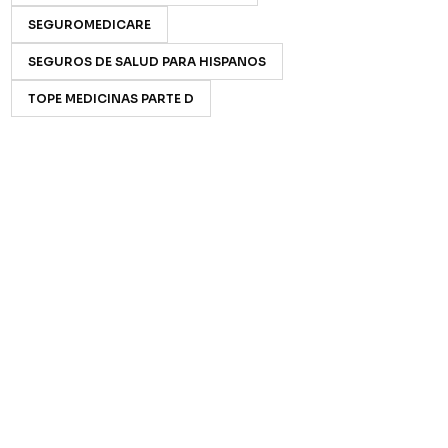
SEGUROMEDICARE
SEGUROS DE SALUD PARA HISPANOS
TOPE MEDICINAS PARTE D