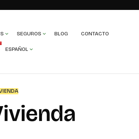
OS
SEGUROS
BLOG
CONTACTO
ESPAÑOL
VIENDA
ivienda