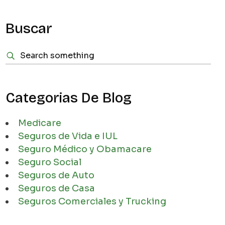
Buscar
Categorias De Blog
Medicare
Seguros de Vida e IUL
Seguro Médico y Obamacare
Seguro Social
Seguros de Auto
Seguros de Casa
Seguros Comerciales y Trucking