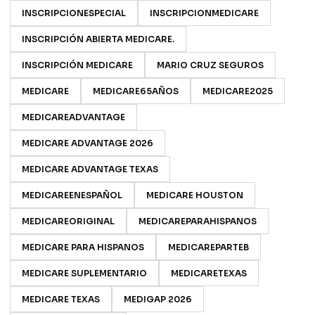
INSCRIPCIONESPECIAL
INSCRIPCIONMEDICARE
INSCRIPCIÓN ABIERTA MEDICARE.
INSCRIPCIÓN MEDICARE
MARIO CRUZ SEGUROS
MEDICARE
MEDICARE65AÑOS
MEDICARE2025
MEDICAREADVANTAGE
MEDICARE ADVANTAGE 2026
MEDICARE ADVANTAGE TEXAS
MEDICAREENESPAÑOL
MEDICARE HOUSTON
MEDICAREORIGINAL
MEDICAREPARAHISPANOS
MEDICARE PARA HISPANOS
MEDICAREPARTEB
MEDICARE SUPLEMENTARIO
MEDICARETEXAS
MEDICARE TEXAS
MEDIGAP 2026