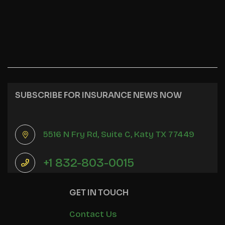
SUBSCRIBE FOR INSURANCE NEWS NOW
5516 N Fry Rd, Suite C, Katy TX 77449
+1 832-803-0015
GET IN TOUCH
Contact Us