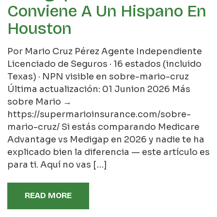
Conviene A Un Hispano En
Houston
Por Mario Cruz Pérez Agente Independiente
Licenciado de Seguros · 16 estados (incluido
Texas) · NPN visible en sobre-mario-cruz
Última actualización: 01 Junion 2026 Más
sobre Mario →
https://supermarioinsurance.com/sobre-
mario-cruz/ Si estás comparando Medicare
Advantage vs Medigap en 2026 y nadie te ha
explicado bien la diferencia — este artículo es
para ti. Aquí no vas […]
READ MORE