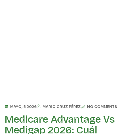
MAYO, 5 2026
MARIO CRUZ PÉREZ
NO COMMENTS
Medicare Advantage Vs
Medigap 2026: Cuál