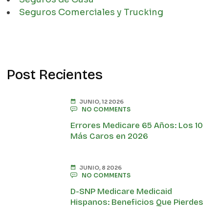
Seguros Comerciales y Trucking
Post Recientes
JUNIO, 12 2026
NO COMMENTS
Errores Medicare 65 Años: Los 10
Más Caros en 2026
JUNIO, 8 2026
NO COMMENTS
D-SNP Medicare Medicaid
Hispanos: Beneficios Que Pierdes