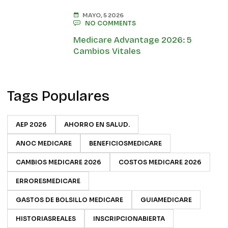
MAYO, 5 2026
NO COMMENTS
Medicare Advantage 2026: 5
Cambios Vitales
Tags Populares
AEP 2026
AHORRO EN SALUD.
ANOC MEDICARE
BENEFICIOSMEDICARE
CAMBIOS MEDICARE 2026
COSTOS MEDICARE 2026
ERRORESMEDICARE
GASTOS DE BOLSILLO MEDICARE
GUIAMEDICARE
HISTORIASREALES
INSCRIPCIONABIERTA