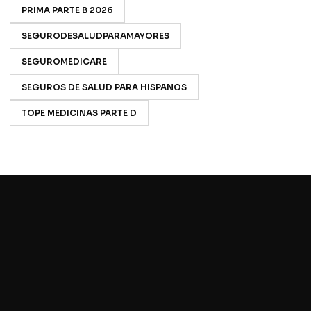
PRIMA PARTE B 2026
SEGURODESALUDPARAMAYORES
SEGUROMEDICARE
SEGUROS DE SALUD PARA HISPANOS
TOPE MEDICINAS PARTE D