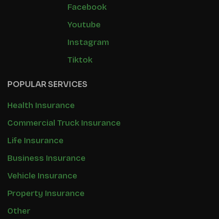
Facebook
Youtube
Instagram
Tiktok
POPULAR SERVICES
Health Insurance
Commercial Truck Insurance
Life Insurance
Business Insurance
Vehicle Insurance
Property Insurance
Other