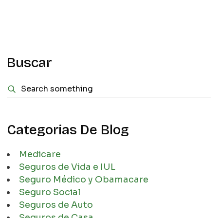
Buscar
Categorias De Blog
Medicare
Seguros de Vida e IUL
Seguro Médico y Obamacare
Seguro Social
Seguros de Auto
Seguros de Casa