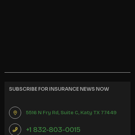
SUBSCRIBE FOR INSURANCE NEWS NOW
5516 N Fry Rd, Suite C, Katy TX 77449
+1 832-803-0015