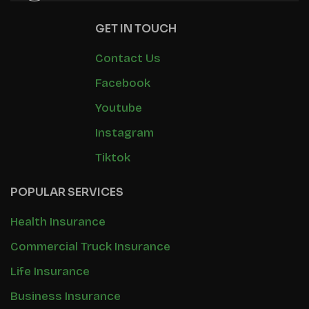
GET IN TOUCH
Contact Us
Facebook
Youtube
Instagram
Tiktok
POPULAR SERVICES
Health Insurance
Commercial Truck Insurance
Life Insurance
Business Insurance