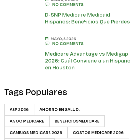
NO COMMENTS
D-SNP Medicare Medicaid
Hispanos: Beneficios Que Pierdes
MAYO, 5 2026
NO COMMENTS
Medicare Advantage vs Medigap
2026: Cuál Conviene a un Hispano
en Houston
Tags Populares
AEP 2026
AHORRO EN SALUD.
ANOC MEDICARE
BENEFICIOSMEDICARE
CAMBIOS MEDICARE 2026
COSTOS MEDICARE 2026