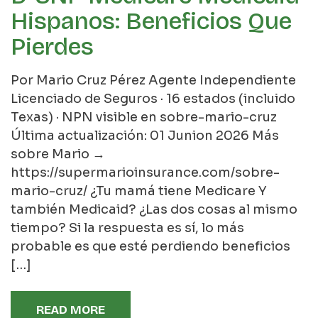
Hispanos: Beneficios Que
Pierdes
Por Mario Cruz Pérez Agente Independiente
Licenciado de Seguros · 16 estados (incluido
Texas) · NPN visible en sobre-mario-cruz
Última actualización: 01 Junion 2026 Más
sobre Mario →
https://supermarioinsurance.com/sobre-
mario-cruz/ ¿Tu mamá tiene Medicare Y
también Medicaid? ¿Las dos cosas al mismo
tiempo? Si la respuesta es sí, lo más
probable es que esté perdiendo beneficios
[…]
READ MORE