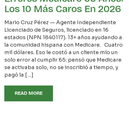
Los 10 Más Caros En 2026
Mario Cruz Pérez — Agente Independiente
Licenciado de Seguros, licenciado en 16
estados (NPN 1840117). 13+ años ayudando a
la comunidad hispana con Medicare. Cuatro
mil dólares. Eso le costó a un cliente mío un
solo error al cumplir 65: pensó que Medicare
se activaba solo, no se inscribió a tiempo, y
pagó la […]
READ MORE