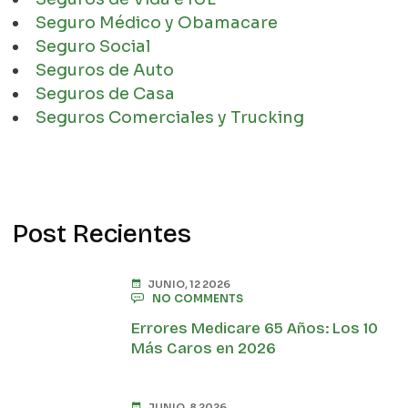
Seguro Médico y Obamacare
Seguro Social
Seguros de Auto
Seguros de Casa
Seguros Comerciales y Trucking
Post Recientes
JUNIO, 12 2026
NO COMMENTS
Errores Medicare 65 Años: Los 10
Más Caros en 2026
JUNIO, 8 2026