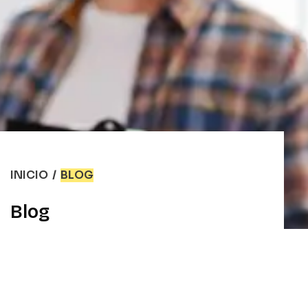
INICIO
/
BLOG
Blog