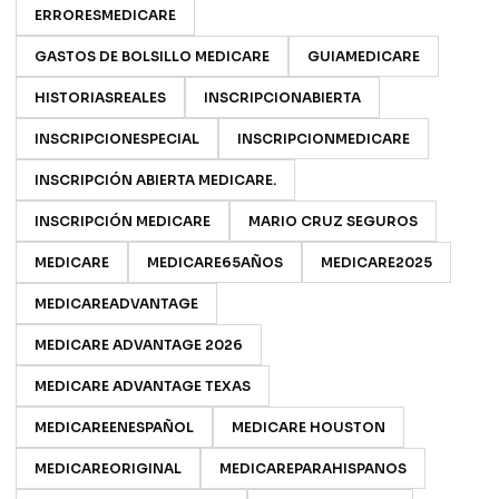
ERRORESMEDICARE
GASTOS DE BOLSILLO MEDICARE
GUIAMEDICARE
HISTORIASREALES
INSCRIPCIONABIERTA
INSCRIPCIONESPECIAL
INSCRIPCIONMEDICARE
INSCRIPCIÓN ABIERTA MEDICARE.
INSCRIPCIÓN MEDICARE
MARIO CRUZ SEGUROS
MEDICARE
MEDICARE65AÑOS
MEDICARE2025
MEDICAREADVANTAGE
MEDICARE ADVANTAGE 2026
MEDICARE ADVANTAGE TEXAS
MEDICAREENESPAÑOL
MEDICARE HOUSTON
MEDICAREORIGINAL
MEDICAREPARAHISPANOS