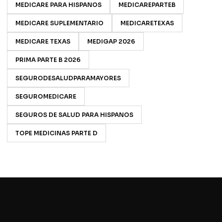
MEDICARE PARA HISPANOS
MEDICAREPARTEB
MEDICARE SUPLEMENTARIO
MEDICARETEXAS
MEDICARE TEXAS
MEDIGAP 2026
PRIMA PARTE B 2026
SEGURODESALUDPARAMAYORES
SEGUROMEDICARE
SEGUROS DE SALUD PARA HISPANOS
TOPE MEDICINAS PARTE D