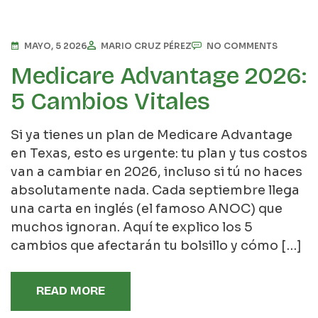
MAYO, 5 2026
MARIO CRUZ PÉREZ
NO COMMENTS
Medicare Advantage 2026:
5 Cambios Vitales
Si ya tienes un plan de Medicare Advantage
en Texas, esto es urgente: tu plan y tus costos
van a cambiar en 2026, incluso si tú no haces
absolutamente nada. Cada septiembre llega
una carta en inglés (el famoso ANOC) que
muchos ignoran. Aquí te explico los 5
cambios que afectarán tu bolsillo y cómo […]
READ MORE