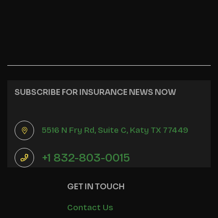
SUBSCRIBE FOR INSURANCE NEWS NOW
5516 N Fry Rd, Suite C, Katy TX 77449
+1 832-803-0015
GET IN TOUCH
Contact Us