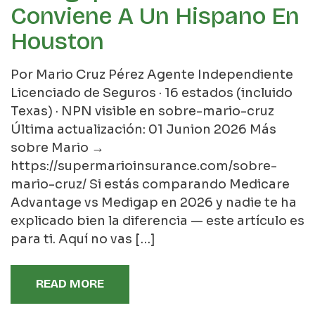
Conviene A Un Hispano En
Houston
Por Mario Cruz Pérez Agente Independiente
Licenciado de Seguros · 16 estados (incluido
Texas) · NPN visible en sobre-mario-cruz
Última actualización: 01 Junion 2026 Más
sobre Mario →
https://supermarioinsurance.com/sobre-
mario-cruz/ Si estás comparando Medicare
Advantage vs Medigap en 2026 y nadie te ha
explicado bien la diferencia — este artículo es
para ti. Aquí no vas […]
READ MORE