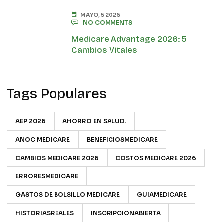
MAYO, 5 2026
NO COMMENTS
Medicare Advantage 2026: 5
Cambios Vitales
Tags Populares
AEP 2026
AHORRO EN SALUD.
ANOC MEDICARE
BENEFICIOSMEDICARE
CAMBIOS MEDICARE 2026
COSTOS MEDICARE 2026
ERRORESMEDICARE
GASTOS DE BOLSILLO MEDICARE
GUIAMEDICARE
HISTORIASREALES
INSCRIPCIONABIERTA