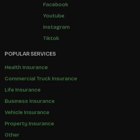
Facebook
Youtube
Instagram
Tiktok
POPULAR SERVICES
Health Insurance
Commercial Truck Insurance
Life Insurance
Business Insurance
Vehicle Insurance
Property Insurance
Other