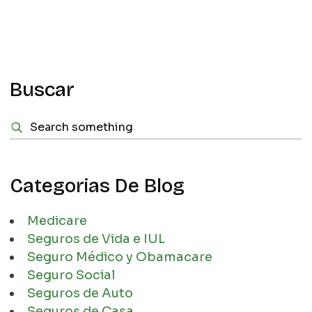
Buscar
Categorias De Blog
Medicare
Seguros de Vida e IUL
Seguro Médico y Obamacare
Seguro Social
Seguros de Auto
Seguros de Casa