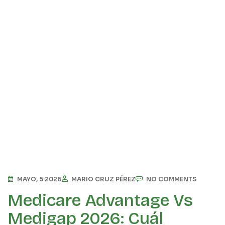
MAYO, 5 2026
MARIO CRUZ PÉREZ
NO COMMENTS
Medicare Advantage Vs
Medigap 2026: Cuál