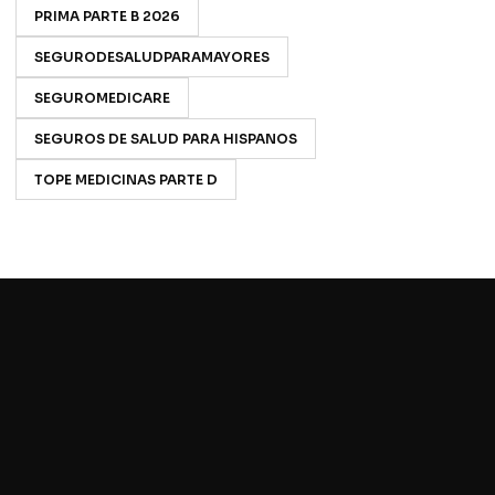
PRIMA PARTE B 2026
SEGURODESALUDPARAMAYORES
SEGUROMEDICARE
SEGUROS DE SALUD PARA HISPANOS
TOPE MEDICINAS PARTE D