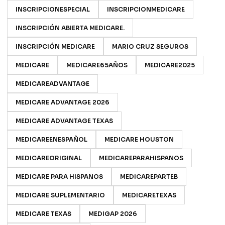
INSCRIPCIONESPECIAL
INSCRIPCIONMEDICARE
INSCRIPCIÓN ABIERTA MEDICARE.
INSCRIPCIÓN MEDICARE
MARIO CRUZ SEGUROS
MEDICARE
MEDICARE65AÑOS
MEDICARE2025
MEDICAREADVANTAGE
MEDICARE ADVANTAGE 2026
MEDICARE ADVANTAGE TEXAS
MEDICAREENESPAÑOL
MEDICARE HOUSTON
MEDICAREORIGINAL
MEDICAREPARAHISPANOS
MEDICARE PARA HISPANOS
MEDICAREPARTEB
MEDICARE SUPLEMENTARIO
MEDICARETEXAS
MEDICARE TEXAS
MEDIGAP 2026