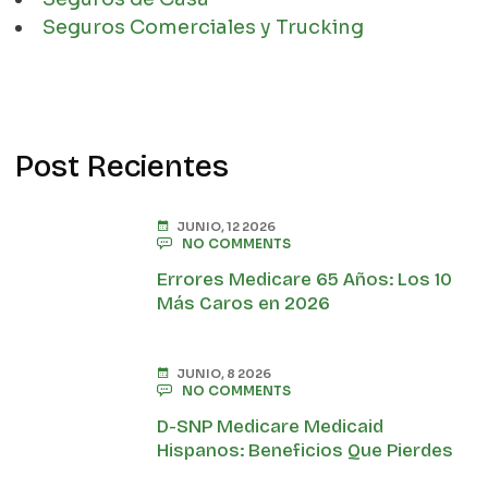
Seguros Comerciales y Trucking
Post Recientes
JUNIO, 12 2026
NO COMMENTS
Errores Medicare 65 Años: Los 10
Más Caros en 2026
JUNIO, 8 2026
NO COMMENTS
D-SNP Medicare Medicaid
Hispanos: Beneficios Que Pierdes