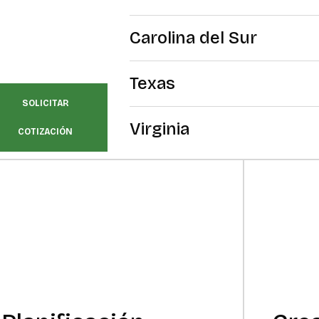
Carolina del Sur
Texas
SOLICITAR
Virginia
COTIZACIÓN