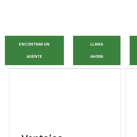
ENCONTRAR UN
LLAMA
AGENTE
AHORA