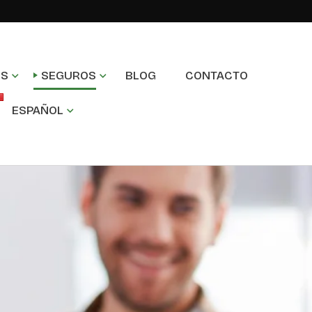
OS
SEGUROS
BLOG
CONTACTO
ESPAÑOL