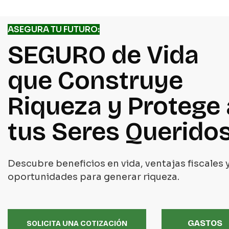
ASEGURA TU FUTURO:
SEGURO de Vida
que Construye
Riqueza y Protege 
tus Seres Querido
Descubre beneficios en vida, ventajas fiscales 
oportunidades para generar riqueza.
GASTOS
SOLICITA UNA COTIZACIÓN