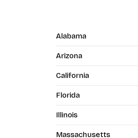
Alabama
Arizona
California
Florida
Illinois
Massachusetts