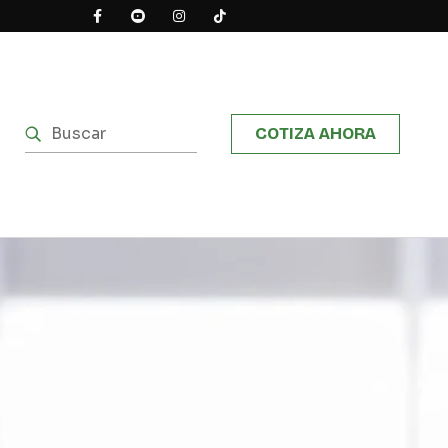
COTIZA AHORA