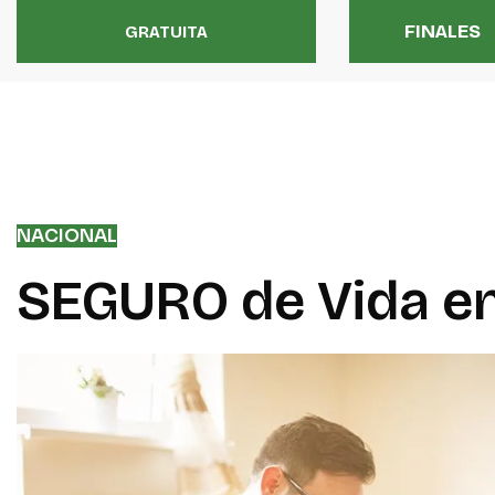
FINALES
GRATUITA
NACIONAL
SEGURO de Vida en