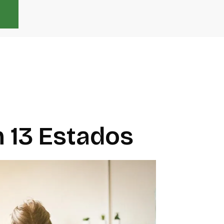
 13 Estados