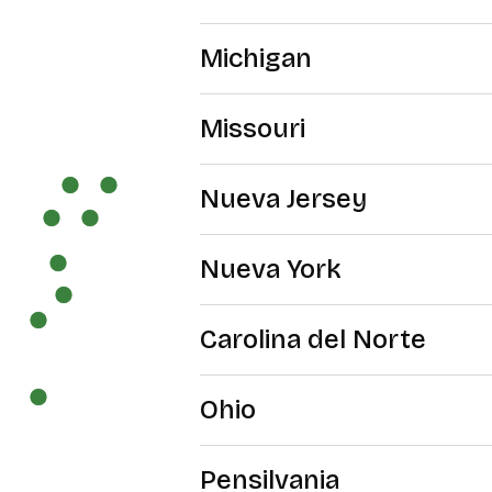
Michigan
Missouri
Nueva Jersey
Nueva York
Carolina del Norte
Ohio
Pensilvania