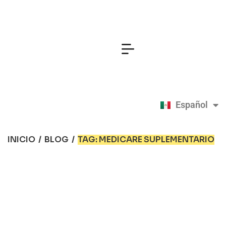
Español
English
INICIO
/
BLOG
/
TAG: MEDICARE SUPLEMENTARIO