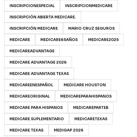
INSCRIPCIONESPECIAL
INSCRIPCIONMEDICARE
INSCRIPCIÓN ABIERTA MEDICARE.
INSCRIPCIÓN MEDICARE
MARIO CRUZ SEGUROS
MEDICARE
MEDICARE65AÑOS
MEDICARE2025
MEDICAREADVANTAGE
MEDICARE ADVANTAGE 2026
MEDICARE ADVANTAGE TEXAS
MEDICAREENESPAÑOL
MEDICARE HOUSTON
MEDICAREORIGINAL
MEDICAREPARAHISPANOS
MEDICARE PARA HISPANOS
MEDICAREPARTEB
MEDICARE SUPLEMENTARIO
MEDICARETEXAS
MEDICARE TEXAS
MEDIGAP 2026