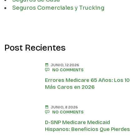
Seguros Comerciales y Trucking
Post Recientes
JUNIO, 12 2026
NO COMMENTS
Errores Medicare 65 Años: Los 10
Más Caros en 2026
JUNIO, 8 2026
NO COMMENTS
D-SNP Medicare Medicaid
Hispanos: Beneficios Que Pierdes