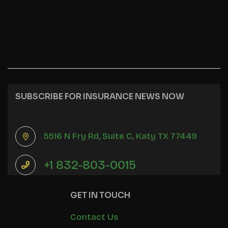
SUBSCRIBE FOR INSURANCE NEWS NOW
5516 N Fry Rd, Suite C, Katy TX 77449
+1 832-803-0015
GET IN TOUCH
Contact Us