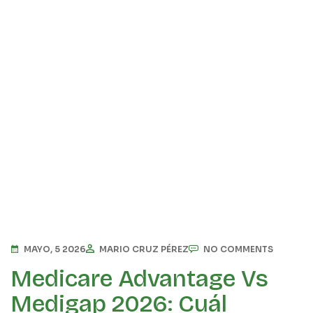
MAYO, 5 2026
MARIO CRUZ PÉREZ
NO COMMENTS
Medicare Advantage Vs
Medigap 2026: Cuál