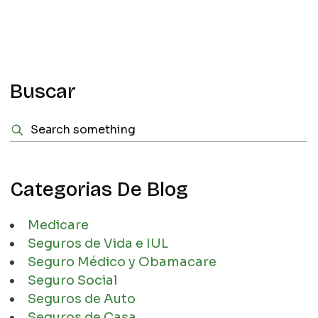
Buscar
Categorias De Blog
Medicare
Seguros de Vida e IUL
Seguro Médico y Obamacare
Seguro Social
Seguros de Auto
Seguros de Casa