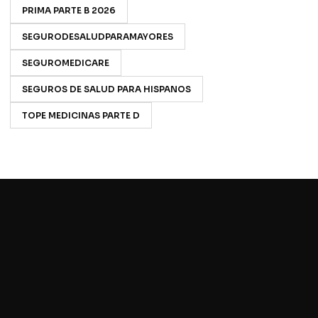
PRIMA PARTE B 2026
SEGURODESALUDPARAMAYORES
SEGUROMEDICARE
SEGUROS DE SALUD PARA HISPANOS
TOPE MEDICINAS PARTE D