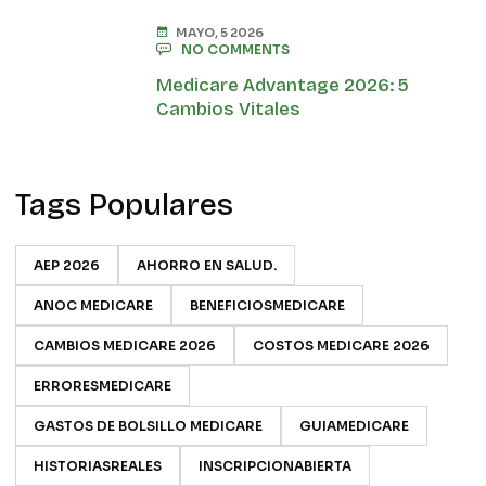
MAYO, 5 2026
NO COMMENTS
Medicare Advantage 2026: 5
Cambios Vitales
Tags Populares
AEP 2026
AHORRO EN SALUD.
ANOC MEDICARE
BENEFICIOSMEDICARE
CAMBIOS MEDICARE 2026
COSTOS MEDICARE 2026
ERRORESMEDICARE
GASTOS DE BOLSILLO MEDICARE
GUIAMEDICARE
HISTORIASREALES
INSCRIPCIONABIERTA