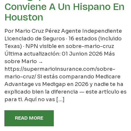
Conviene A Un Hispano En
Houston
Por Mario Cruz Pérez Agente Independiente
Licenciado de Seguros · 16 estados (incluido
Texas) · NPN visible en sobre-mario-cruz
Última actualización: 01 Junion 2026 Más
sobre Mario →
https://supermarioinsurance.com/sobre-
mario-cruz/ Si estás comparando Medicare
Advantage vs Medigap en 2026 y nadie te ha
explicado bien la diferencia — este artículo es
para ti. Aquí no vas […]
READ MORE