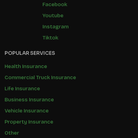
Facebook
Youtube
Instagram
Tiktok
POPULAR SERVICES
Health Insurance
Commercial Truck Insurance
Life Insurance
Business Insurance
Vehicle Insurance
Property Insurance
Other