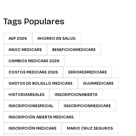
Tags Populares
AEP 2026
AHORRO EN SALUD.
ANOC MEDICARE
BENEFICIOSMEDICARE
CAMBIOS MEDICARE 2026
COSTOS MEDICARE 2026
ERRORESMEDICARE
GASTOS DE BOLSILLO MEDICARE
GUIAMEDICARE
HISTORIASREALES
INSCRIPCIONABIERTA
INSCRIPCIONESPECIAL
INSCRIPCIONMEDICARE
INSCRIPCIÓN ABIERTA MEDICARE.
INSCRIPCIÓN MEDICARE
MARIO CRUZ SEGUROS