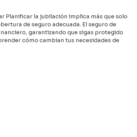
 Planificar la jubilación implica más que solo
obertura de seguro adecuada. El seguro de
inanciero, garantizando que sigas protegido
omprender cómo cambian tus necesidades de