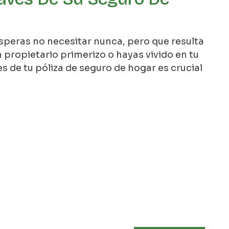
speras no necesitar nunca, pero que resulta
 propietario primerizo o hayas vivido en tu
 de tu póliza de seguro de hogar es crucial