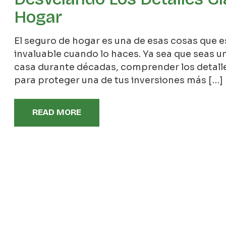
Hogar
El seguro de hogar es una de esas cosas que e
invaluable cuando lo haces. Ya sea que seas un
casa durante décadas, comprender los detalles
para proteger una de tus inversiones más […]
READ MORE