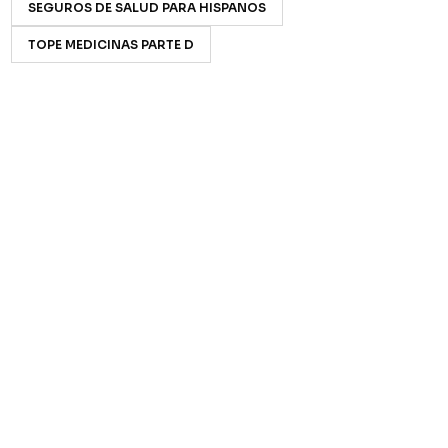
SEGUROS DE SALUD PARA HISPANOS
TOPE MEDICINAS PARTE D