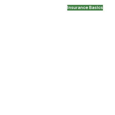
Insurance Basics