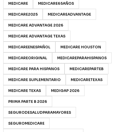
MEDICARE
MEDICARE65AÑOS
MEDICARE2025
MEDICAREADVANTAGE
MEDICARE ADVANTAGE 2026
MEDICARE ADVANTAGE TEXAS
MEDICAREENESPAÑOL
MEDICARE HOUSTON
MEDICAREORIGINAL
MEDICAREPARAHISPANOS
MEDICARE PARA HISPANOS
MEDICAREPARTEB
MEDICARE SUPLEMENTARIO
MEDICARETEXAS
MEDICARE TEXAS
MEDIGAP 2026
PRIMA PARTE B 2026
SEGURODESALUDPARAMAYORES
SEGUROMEDICARE