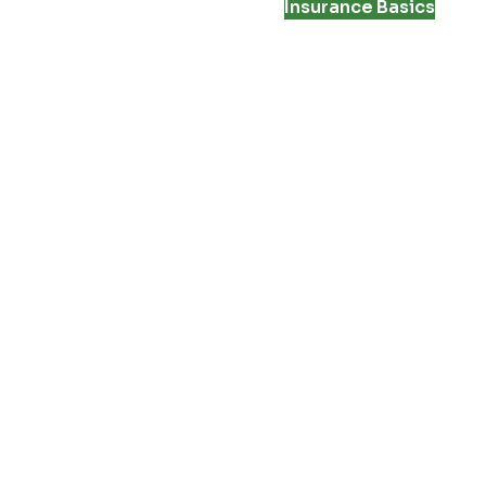
Insurance Basics