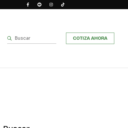
COTIZA AHORA