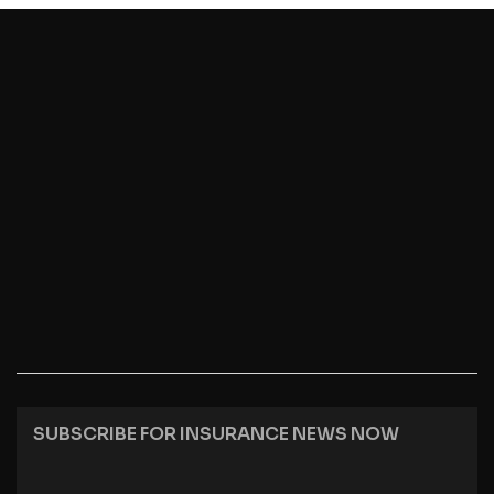
SUBSCRIBE FOR INSURANCE NEWS NOW