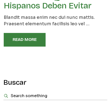
Hispanos Deben Evitar
Blandit massa enim nec dui nunc mattis.
Praesent elementum facilisis leo vel …
READ MORE
Buscar