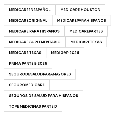
MEDICAREENESPAÑOL
MEDICARE HOUSTON
MEDICAREORIGINAL
MEDICAREPARAHISPANOS
MEDICARE PARA HISPANOS
MEDICAREPARTEB
MEDICARE SUPLEMENTARIO
MEDICARETEXAS
MEDICARE TEXAS
MEDIGAP 2026
PRIMA PARTE B 2026
SEGURODESALUDPARAMAYORES
SEGUROMEDICARE
SEGUROS DE SALUD PARA HISPANOS
TOPE MEDICINAS PARTE D