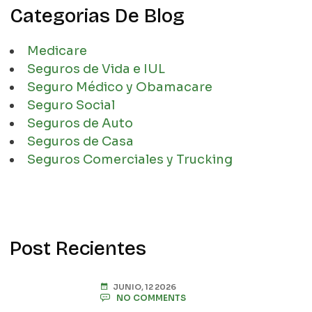
Categorias De Blog
Medicare
Seguros de Vida e IUL
Seguro Médico y Obamacare
Seguro Social
Seguros de Auto
Seguros de Casa
Seguros Comerciales y Trucking
Post Recientes
JUNIO, 12 2026
NO COMMENTS