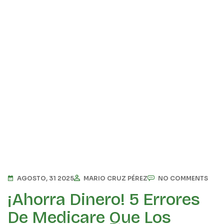
AGOSTO, 31 2025
MARIO CRUZ PÉREZ
NO COMMENTS
¡Ahorra Dinero! 5 Errores
De Medicare Que Los